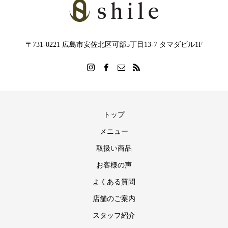
〒731-0221 広島市安佐北区可部5丁目13-7 タマダビル1F
トップ
メニュー
取扱い商品
お客様の声
よくある質問
店舗のご案内
スタッフ紹介