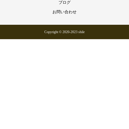
ブログ
お問い合わせ
Copyright © 2020-2023 shile