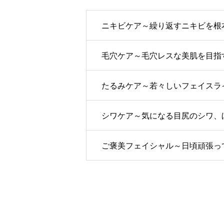
ニキビケア～繰り返すニキビを根
毛穴ケア～毛穴レスな美肌を目指
たるみケア～若々しいフェイスラ
シワケア～気になる目尻のシワ、
ご褒美フェイシャル～日頃頑張っ