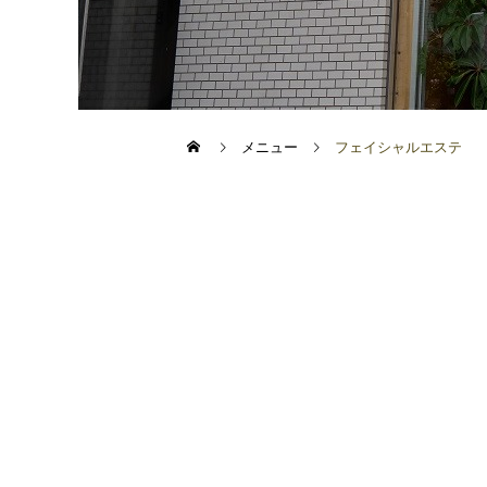
メニュー
フェイシャルエステ