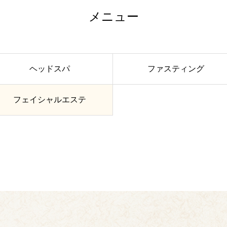
メニュー
ヘッドスパ
ファスティング
フェイシャルエステ