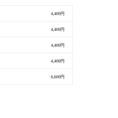
4,400円
4,400円
4,400円
4,400円
6,600円