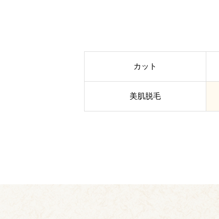
カット
美肌脱毛