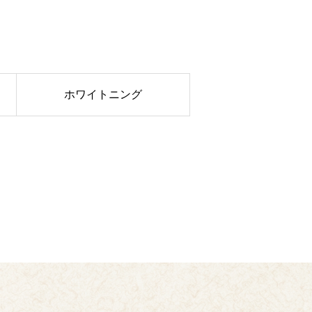
ホワイトニング