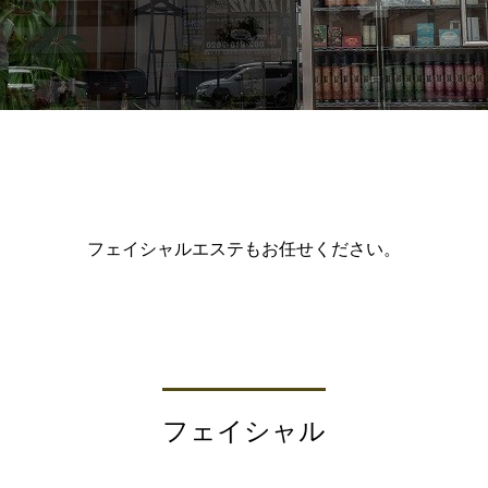
フェイシャルエステもお任せください。
フェイシャル