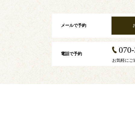
メールで予約
070-
電話で予約
お気軽にご