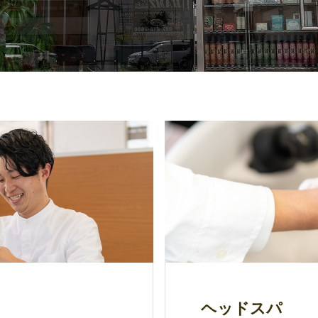
ヘッドスパ