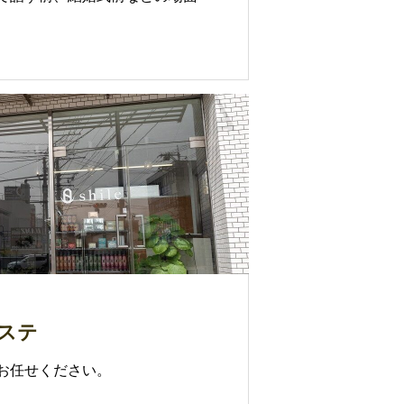
ステ
お任せください。