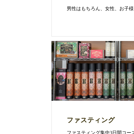
男性はもちろん、女性、お子様
ファスティング
ファスティング集中3日間コー