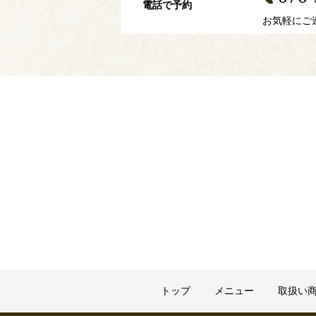
電話で予約
お気軽にご
トップ
メニュー
取扱い