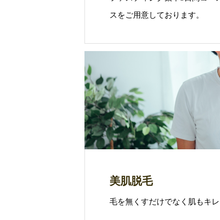
スをご用意しております。
美肌脱毛
毛を無くすだけでなく肌もキレ