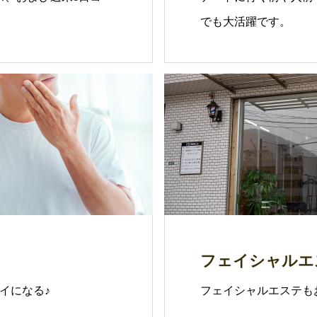
でも大活躍です。
フェイシャルエ
イになる♪
フェイシャルエステも