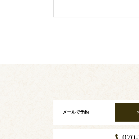
メールで予約
070-