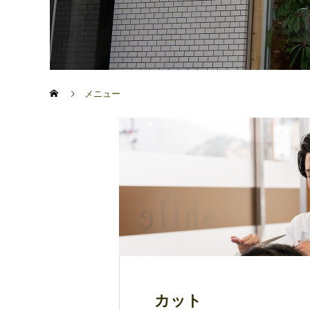
メニュー
カット