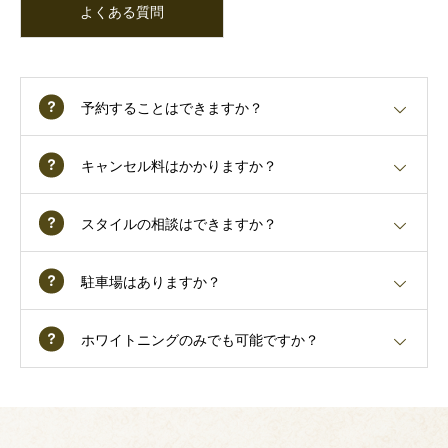
よくある質問
予約することはできますか？
キャンセル料はかかりますか？
スタイルの相談はできますか？
駐車場はありますか？
ホワイトニングのみでも可能ですか？