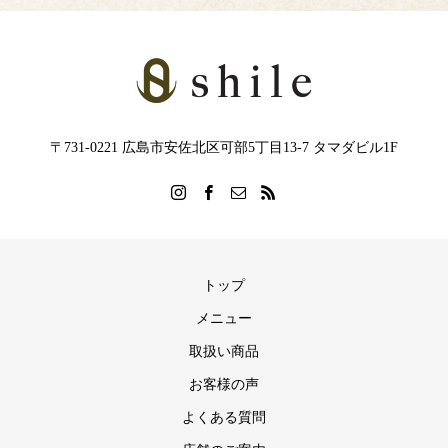
〒731-0221 広島市安佐北区可部5丁目13-7 タマダビル1F
トップ
メニュー
取扱い商品
お客様の声
よくある質問