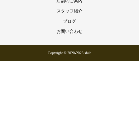
店舗のご案内
スタッフ紹介
ブログ
お問い合わせ
Copyright © 2020-2023 shile