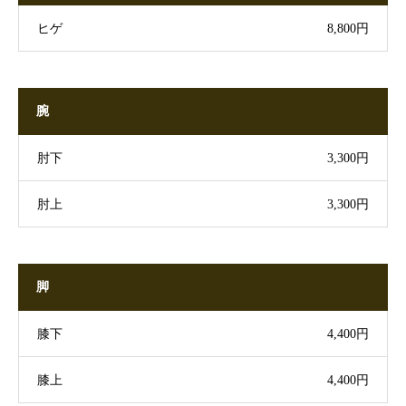
ヒゲ
8,800円
腕
肘下
3,300円
肘上
3,300円
脚
膝下
4,400円
膝上
4,400円