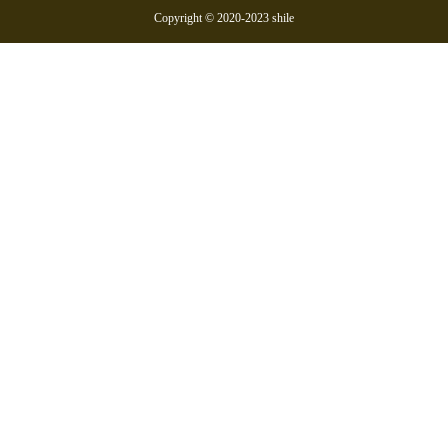
Copyright © 2020-2023 shile