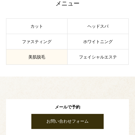
メニュー
カット
ヘッドスパ
ファスティング
ホワイトニング
美肌脱毛
フェイシャルエステ
メールで予約
お問い合わせフォーム