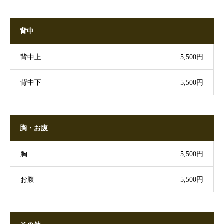
背中
背中上
5,500円
背中下
5,500円
胸・お腹
胸
5,500円
お腹
5,500円