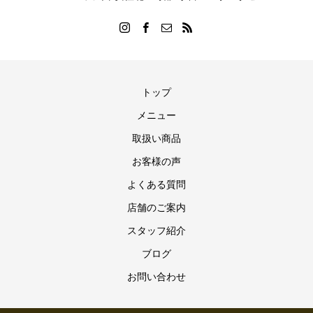
トップ
メニュー
取扱い商品
お客様の声
よくある質問
店舗のご案内
スタッフ紹介
ブログ
お問い合わせ