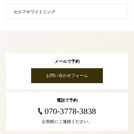
セルフホワイトニング
メールで予約
お問い合わせフォーム
電話で予約
070-3778-3838
お気軽にご連絡ください。