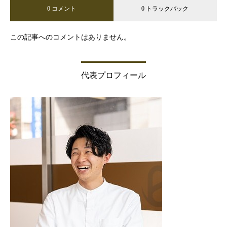
0 コメント
0 トラックバック
この記事へのコメントはありません。
代表プロフィール