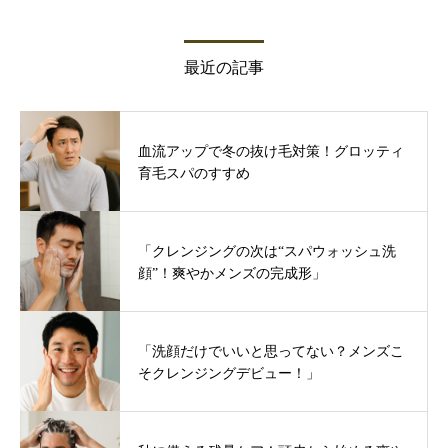
最近の記事
血流アップで冬の抜け毛対策！グロッティ
育毛スパのすすめ
「クレンジングの次は“スパウォッシュ洗
顔”！爽やかメンズの完成形」
「洗顔だけでいいと思ってない？メンズこ
そクレンジングデビュー！」