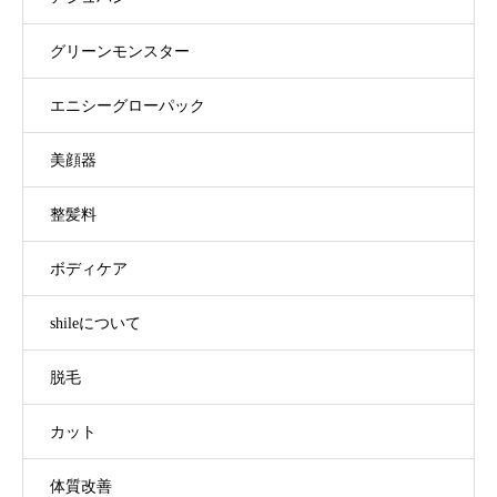
グリーンモンスター
エニシーグローパック
美顔器
整髪料
ボディケア
shileについて
脱毛
カット
体質改善