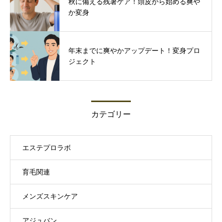
秋に備える残暑ケア！頭皮から始める爽や
か変身
年末までに爽やかアップデート！変身プロ
ジェクト
カテゴリー
エステプロラボ
育毛関連
メンズスキンケア
アジュバン