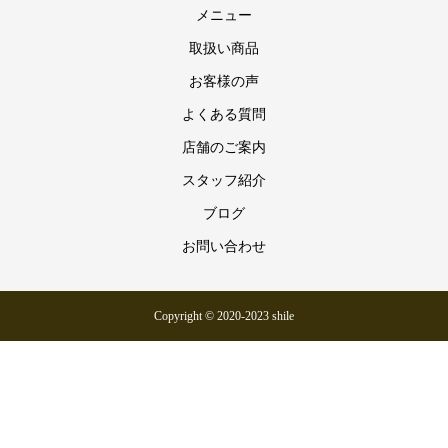
メニュー
取扱い商品
お客様の声
よくある質問
店舗のご案内
スタッフ紹介
ブログ
お問い合わせ
Copyright © 2020-2023 shile