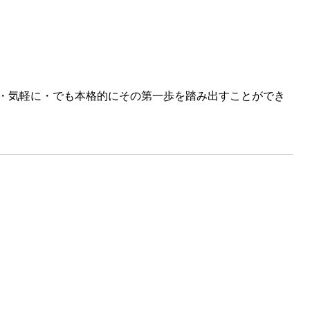
・気軽に・でも本格的にその第一歩を踏み出すことができ