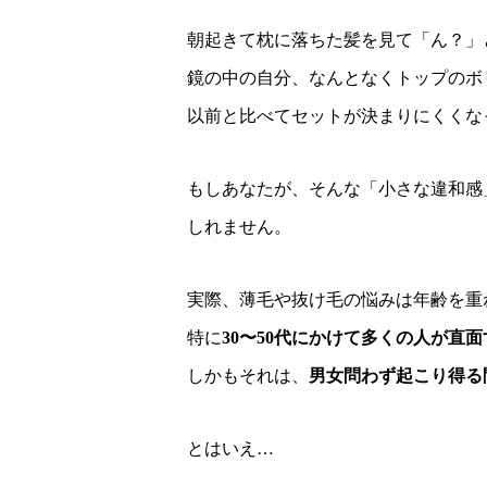
朝起きて枕に落ちた髪を見て「ん？」
鏡の中の自分、なんとなくトップのボ
以前と比べてセットが決まりにくくな
もしあなたが、そんな「小さな違和感
しれません。
実際、薄毛や抜け毛の悩みは年齢を重
特に
30〜50代にかけて多くの人が直
しかもそれは、
男女問わず起こり得る
とはいえ…