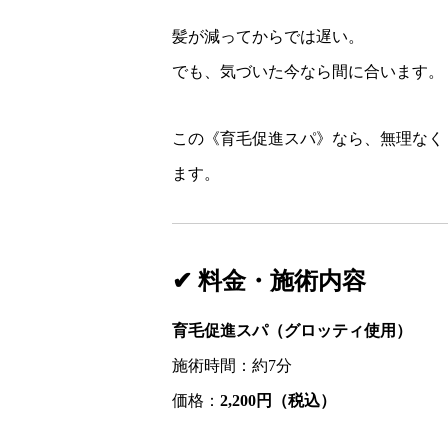
髪が減ってからでは遅い。
でも、気づいた今なら間に合います。
この《育毛促進スパ》なら、無理なく
ます。
✔ 料金・施術内容
育毛促進スパ（グロッティ使用）
施術時間：約7分
価格：
2,200円（税込）