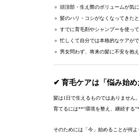
頭頂部・生え際のボリュームが気
髪のハリ・コシがなくなってきた
すでに育毛剤やシャンプーを使っ
忙しくて自分では本格的なケアが
男女問わず、将来の髪に不安を抱
✔ 育毛ケアは「悩み始
髪は1日で生えるものではありません
育てるには**“環境を整え、継続する
そのためには「今」始めることが何よ