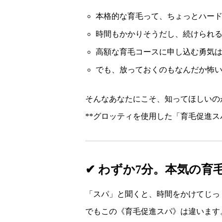
本格的な育毛って、ちょっとハー
時間もかかりそうだし、続けられ
高額な育毛コースに申し込む勇気
でも、放っておくのもなんだか怖
そんなあなたにこそ、知ってほしいの
**グロッティを使用した「育毛促進ス
✔ わずか7分。本気の育
「スパ」と聞くと、時間をかけてじっ
でもこの《育毛促進スパ》は違います