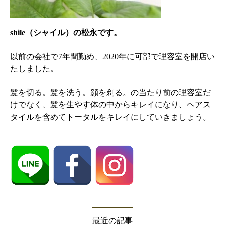
shile（シャイル）の松永です。
以前の会社で7年間勤め、2020年に可部で理容室を開店い
たしました。
髪を切る。髪を洗う。顔を剃る。の当たり前の理容室だ
けでなく、髪を生やす体の中からキレイになり、ヘアス
タイルを含めてトータルをキレイにしていきましょう。
最近の記事