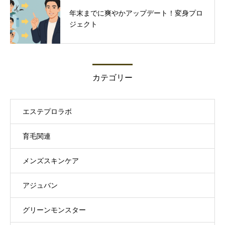
年末までに爽やかアップデート！変身プロ
ジェクト
カテゴリー
エステプロラボ
育毛関連
メンズスキンケア
アジュバン
グリーンモンスター