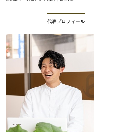
代表プロフィール