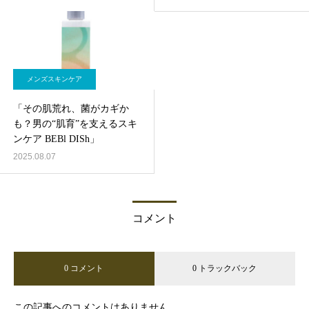
メンズスキンケア
「その肌荒れ、菌がカギか
も？男の“肌育”を支えるスキ
ンケア BEBl DISh」
2025.08.07
コメント
0 コメント
0 トラックバック
この記事へのコメントはありません。