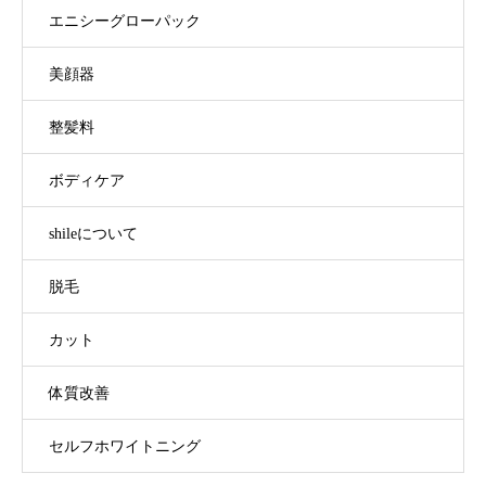
エニシーグローパック
美顔器
整髪料
ボディケア
shileについて
脱毛
カット
体質改善
セルフホワイトニング