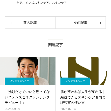
ケア、メンズスキンケア、スキンケア
前の記事
次の記事
関連記事
メンズスキンケア
メンズスキンケア
「洗顔だけでいいと思ってな
肌が変われば人生が変わる｜
い？メンズこそクレンジング
継続できるスキンケア習慣と
デビュー！」
理容室の使い方
2025.09.09
2025.07.14