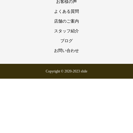
お客様の声
よくある質問
店舗のご案内
スタッフ紹介
ブログ
お問い合わせ
Copyright © 2020-2023 shile