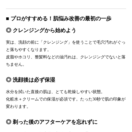
■ プロがすすめる！肌悩み改善の最初の一歩
◎ クレンジングから始めよう
実は、洗顔の前に「クレンジング」を使うことで毛穴汚れがぐっ
と落ちやすくなります。
皮脂やホコリ、整髪料などの油汚れは、クレンジングでないと落
ちません。
◎ 洗顔後は必ず保湿
水分を拭いた直後の肌は、とても乾燥しやすい状態。
化粧水＋クリームでの保湿が必須です。たった30秒で肌の印象が
変わります。
◎ 剃った後のアフターケアを忘れずに