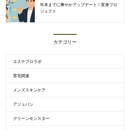
年末までに爽やかアップデート！変身プロ
ジェクト
カテゴリー
エステプロラボ
育毛関連
メンズスキンケア
アジュバン
グリーンモンスター