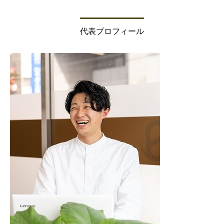
代表プロフィール