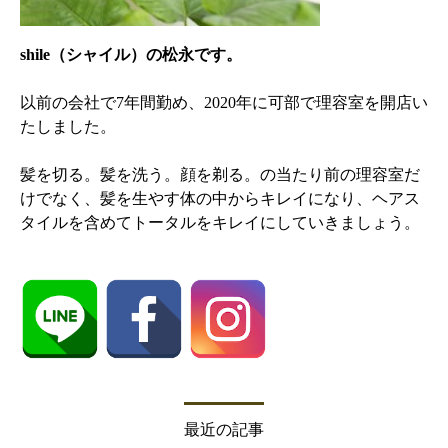
shile（シャイル）の松永です。
以前の会社で7年間勤め、2020年に可部で理容室を開店い
たしました。
髪を切る。髪を洗う。顔を剃る。の当たり前の理容室だ
けでなく、髪を生やす体の中からキレイになり、ヘアス
タイルを含めてトータルをキレイにしていきましょう。
最近の記事