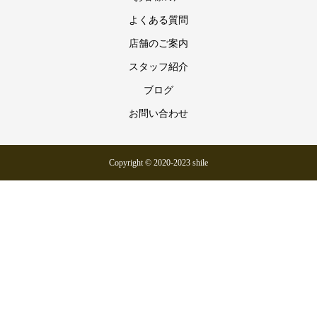
よくある質問
店舗のご案内
スタッフ紹介
ブログ
お問い合わせ
Copyright © 2020-2023 shile