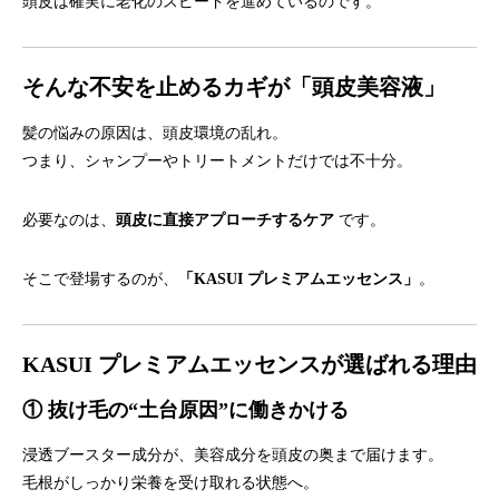
頭皮は確実に老化のスピードを進めているのです。
そんな不安を止めるカギが「頭皮美容液」
髪の悩みの原因は、頭皮環境の乱れ。
つまり、シャンプーやトリートメントだけでは不十分。
必要なのは、
頭皮に直接アプローチするケア
です。
そこで登場するのが、
「KASUI プレミアムエッセンス」
。
KASUI プレミアムエッセンスが選ばれる理由
① 抜け毛の“土台原因”に働きかける
浸透ブースター成分が、美容成分を頭皮の奥まで届けます。
毛根がしっかり栄養を受け取れる状態へ。