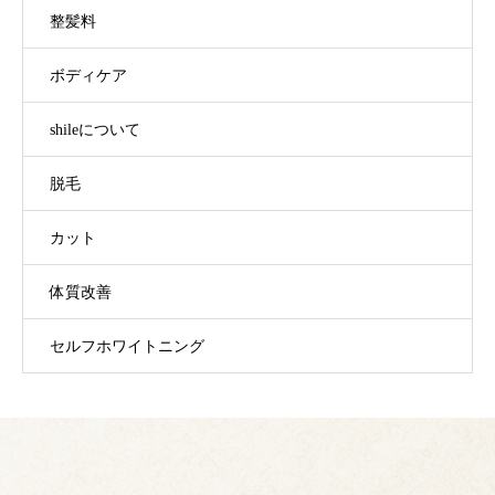
整髪料
ボディケア
shileについて
脱毛
カット
体質改善
セルフホワイトニング