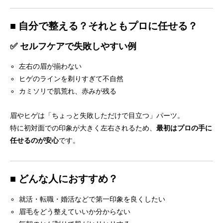
■ 自分で整える？それともプロに任せる？
✅ セルフケアで失敗しやすい例
左右の眉が揃わない
ヒゲのラインを剃りすぎて不自然
カミソリで肌荒れ、赤みが残る
眉やヒゲは「ちょっと失敗しただけで目立つ」パーツ。
特に初対面での印象が大きく左右されるため、
最初はプロの手に
任せるのが安心
です。
■ どんな人におすすめ？
就活・転職・婚活などで第一印象を良くしたい
眉毛をどう整えていいか分からない