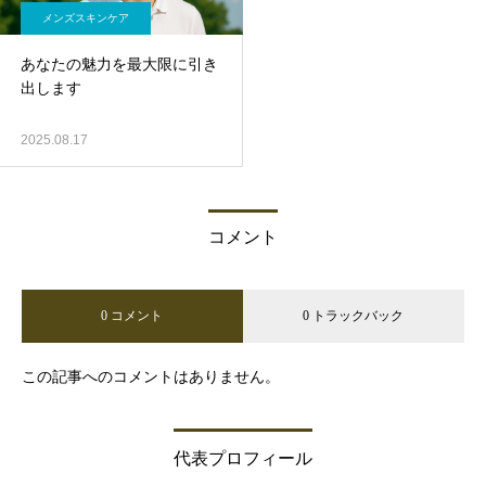
メンズスキンケア
あなたの魅力を最大限に引き
出します
2025.08.17
コメント
0 コメント
0 トラックバック
この記事へのコメントはありません。
代表プロフィール