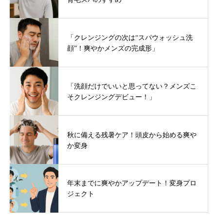
「クレンジングの次は“スパウォッシュ洗
顔”！爽やかメンズの完成形」
「洗顔だけでいいと思ってない？メンズこ
そクレンジングデビュー！」
秋に備える残暑ケア！頭皮から始める爽や
か変身
年末までに爽やかアップデート！変身プロ
ジェクト