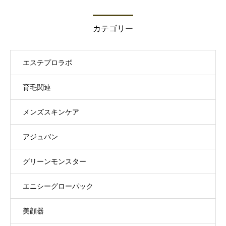
カテゴリー
エステプロラボ
育毛関連
メンズスキンケア
アジュバン
グリーンモンスター
エニシーグローパック
美顔器