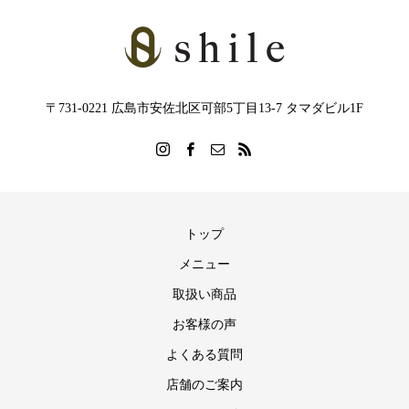
〒731-0221 広島市安佐北区可部5丁目13-7 タマダビル1F
トップ
メニュー
取扱い商品
お客様の声
よくある質問
店舗のご案内