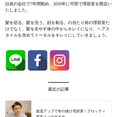
以前の会社で7年間勤め、2020年に可部で理容室を開店い
たしました。
髪を切る。髪を洗う。顔を剃る。の当たり前の理容室だ
けでなく、髪を生やす体の中からキレイになり、ヘアス
タイルを含めてトータルをキレイにしていきましょう。
最近の記事
血流アップで冬の抜け毛対策！グロッティ
育毛スパのすすめ