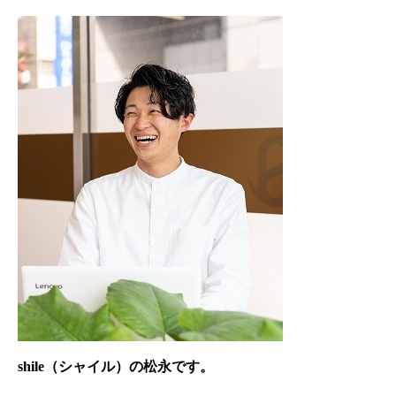
shile（シャイル）の松永です。