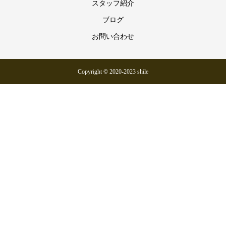
スタッフ紹介
ブログ
お問い合わせ
Copyright © 2020-2023 shile