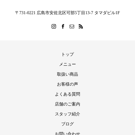
〒731-0221 広島市安佐北区可部5丁目13-7 タマダビル1F
トップ
メニュー
取扱い商品
お客様の声
よくある質問
店舗のご案内
スタッフ紹介
ブログ
お問い合わせ