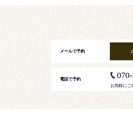
メールで予約
070-
電話で予約
お気軽にご