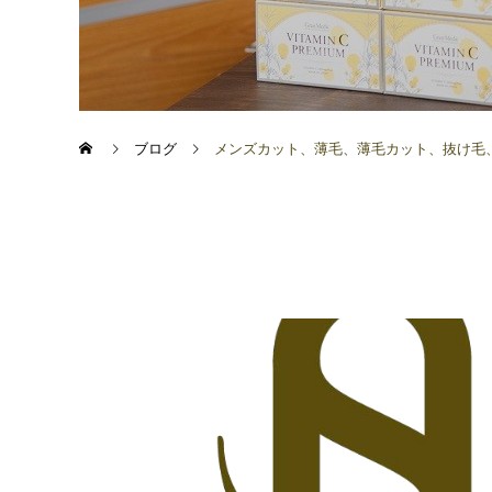
ブログ
メンズカット、薄毛、薄毛カット、抜け毛