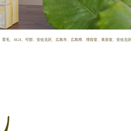
、育毛、AGA、可部、安佐北区、広島市、広島県、理容室、美容室、安佐北