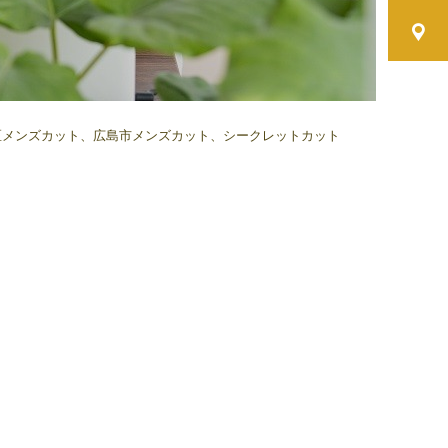
区メンズカット、広島市メンズカット、シークレットカット