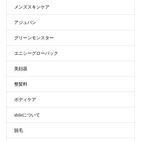
メンズスキンケア
アジュバン
グリーンモンスター
エニシーグローパック
美顔器
整髪料
ボディケア
shileについて
脱毛