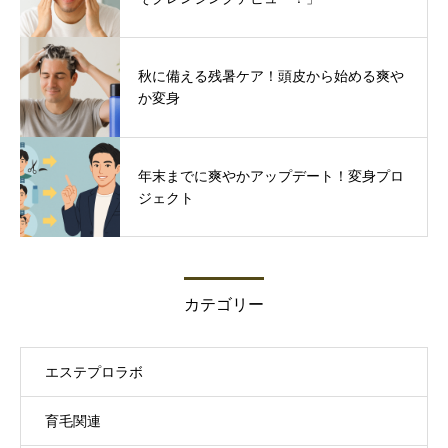
秋に備える残暑ケア！頭皮から始める爽や
か変身
年末までに爽やかアップデート！変身プロ
ジェクト
カテゴリー
エステプロラボ
育毛関連