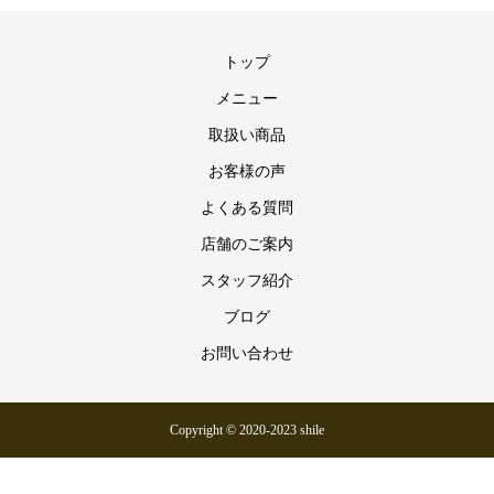
トップ
メニュー
取扱い商品
お客様の声
よくある質問
店舗のご案内
スタッフ紹介
ブログ
お問い合わせ
Copyright © 2020-2023 shile