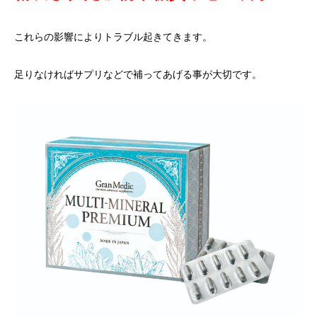
これらの影響によりトラブル起きてきます。
足りなければサプリなどで補ってあげる事が大切です。