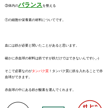
バランス
③体内の
を整える
①の細胞や栄養素の材料についてです。
血には鉄が必要と聞いたことがあると思います。
確かに赤血球の材料は鉄ですが鉄だけではできないんです(-_-)
そこで必要なのが
タンパク質
！タンパク質に鉄を入れることで赤
血球ができます。
赤血球の中にある鉄が酸素を運んでくれます。