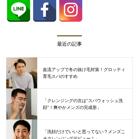
最近の記事
血流アップで冬の抜け毛対策！グロッティ
育毛スパのすすめ
「クレンジングの次は“スパウォッシュ洗
顔”！爽やかメンズの完成形」
「洗顔だけでいいと思ってない？メンズこ
そクレンジングデビュー！」