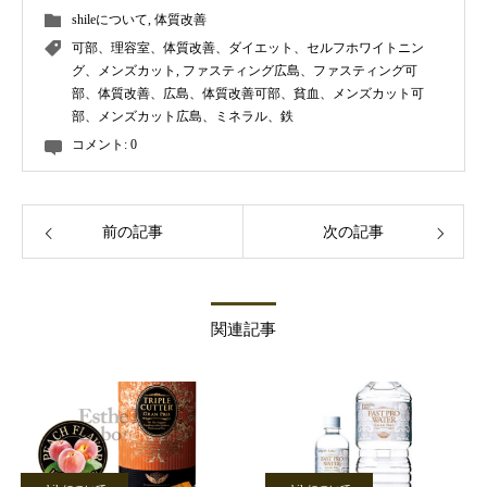
shileについて
,
体質改善
可部、理容室、体質改善、ダイエット、セルフホワイトニン
グ、メンズカット
,
ファスティング広島、ファスティング可
部、体質改善、広島、体質改善可部、貧血、メンズカット可
部、メンズカット広島、ミネラル、鉄
コメント:
0
前の記事
次の記事
関連記事