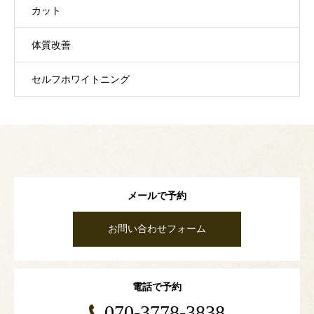
カット
体質改善
セルフホワイトニング
メールで予約
お問い合わせフォーム
電話で予約
070-3778-3838