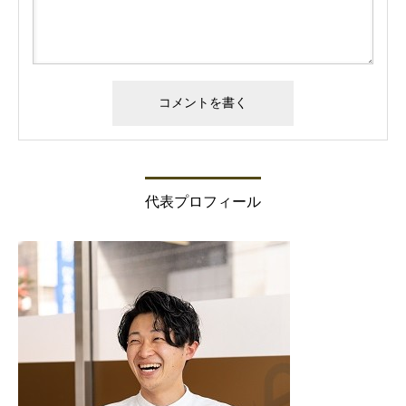
代表プロフィール