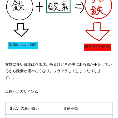
女性に多い貧血は赤血球があるけどその中にある鉄が不足してい
るから酸素が運べなくなり、フラフラしてしまったりしま
す。。。
⚠️鉄不足のサイン⚠️
まぶたの裏が白い
食欲不振