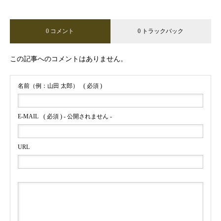
0 コメント
0 トラックバック
この記事へのコメントはありません。
名前（例：山田 太郎）
( 必須 )
E-MAIL
( 必須 ) - 公開されません -
URL