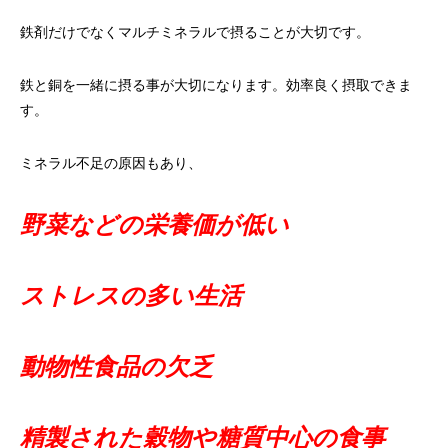
鉄剤だけでなくマルチミネラルで摂ることが大切です。
鉄と銅を一緒に摂る事が大切になります。効率良く摂取できま
す。
ミネラル不足の原因もあり、
野菜などの栄養価が低い
ストレスの多い生活
動物性食品の欠乏
精製された穀物や糖質中心の食事